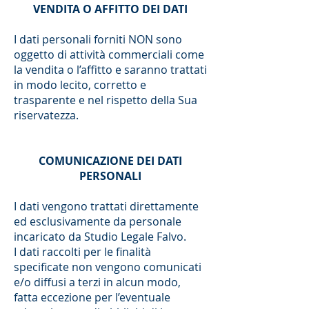
VENDITA O AFFITTO DEI DATI
I dati personali forniti NON sono
oggetto di attività commerciali come
la vendita o l’affitto e saranno trattati
in modo lecito, corretto e
trasparente e nel rispetto della Sua
riservatezza.
COMUNICAZIONE DEI DATI
PERSONALI
I dati vengono trattati direttamente
ed esclusivamente da personale
incaricato da Studio Legale Falvo.
I dati raccolti per le finalità
specificate non vengono comunicati
e/o diffusi a terzi in alcun modo,
fatta eccezione per l’eventuale