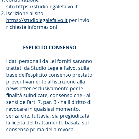
sito
https://studiolegalefalvo.it
iscrizione al sito
https://studiolegalefalvo.it
per invio
richiesta informazioni
ESPLICITO CONSENSO
I dati personali da Lei forniti saranno
trattati da Studio Legale Falvo, sulla
base dell’esplicito consenso prestato
preventivamente all’iscrizione alla
newsletter esclusivamente per le
finalità suindicate, consenso che - ai
sensi dell’art. 7, par. 3 - ha il diritto di
revocare in qualsiasi momento,
senza che, tuttavia, sia pregiudicata
la liceità del trattamento basata sul
consenso prima della revoca.