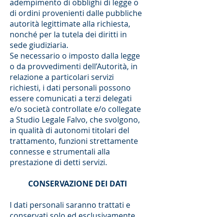
adempimento di obblighi di legge o
di ordini provenienti dalle pubbliche
autorità legittimate alla richiesta,
nonché per la tutela dei diritti in
sede giudiziaria.
Se necessario o imposto dalla legge
o da provvedimenti dell’Autorità, in
relazione a particolari servizi
richiesti, i dati personali possono
essere comunicati a terzi delegati
e/o società controllate e/o collegate
a Studio Legale Falvo, che svolgono,
in qualità di autonomi titolari del
trattamento, funzioni strettamente
connesse e strumentali alla
prestazione di detti servizi.
CONSERVAZIONE DEI DATI
I dati personali saranno trattati e
conservati solo ed esclusivamente