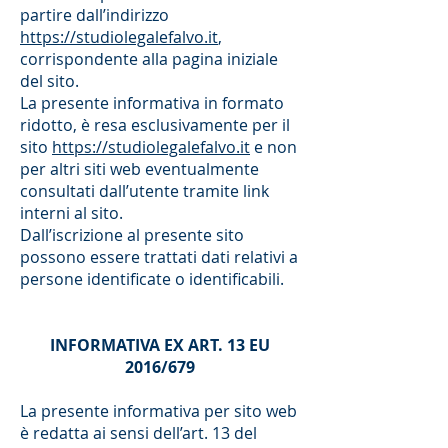
partire dall’indirizzo
https://studiolegalefalvo.it
,
corrispondente alla pagina iniziale
del sito.
La presente informativa in formato
ridotto, è resa esclusivamente per il
sito
https://studiolegalefalvo.it
e non
per altri siti web eventualmente
consultati dall’utente tramite link
interni al sito.
Dall’iscrizione al presente sito
possono essere trattati dati relativi a
persone identificate o identificabili.
INFORMATIVA EX ART. 13 EU
2016/679
La presente informativa per sito web
è redatta ai sensi dell’art. 13 del