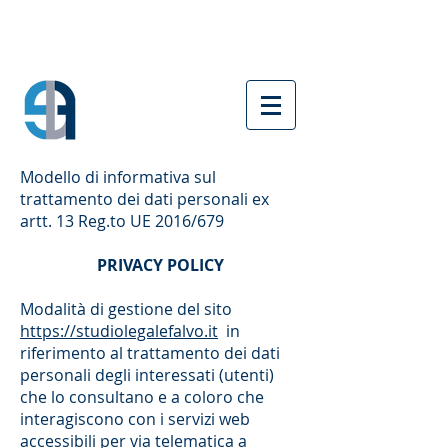
Modello di informativa sul
trattamento dei dati personali ex
artt. 13 Reg.to UE 2016/679
PRIVACY POLICY
Modalità di gestione del sito
https://studiolegalefalvo.it
in
riferimento al trattamento dei dati
personali degli interessati (utenti)
che lo consultano e a coloro che
interagiscono con i servizi web
accessibili per via telematica a