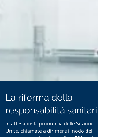
La riforma della
responsabilità sanitaria
In attesa della pronuncia delle Sezioni