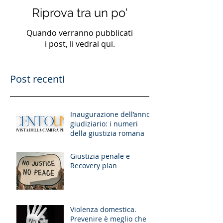
Riprova tra un po'
Quando verranno pubblicati
i post, li vedrai qui.
Post recenti
Inaugurazione dell’anno
giudiziario: i numeri
della giustizia romana
Giustizia penale e
Recovery plan
Violenza domestica.
Prevenire è meglio che