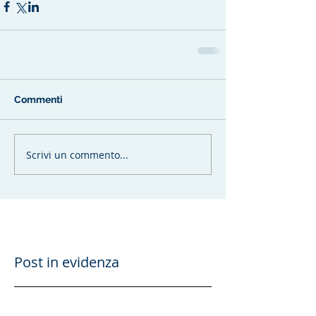
Commenti
Scrivi un commento...
Post in evidenza