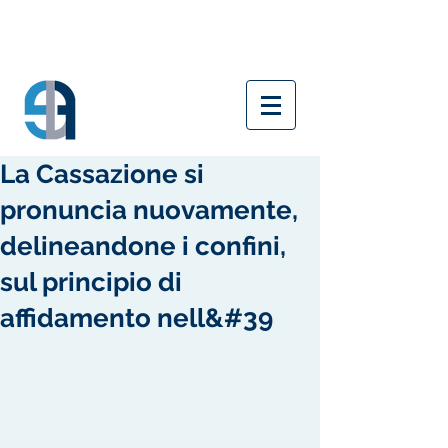
La Cassazione si
pronuncia nuovamente,
delineandone i confini,
sul principio di
affidamento nell&#39