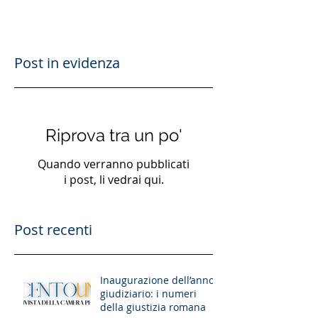
Post in evidenza
Riprova tra un po'
Quando verranno pubblicati
i post, li vedrai qui.
Post recenti
Inaugurazione dell’anno
giudiziario: i numeri
della giustizia romana