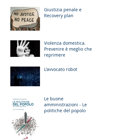
Giustizia penale e
Recovery plan
Violenza domestica.
Prevenire è meglio che
reprimere
L'avvocato robot
Le buone
amministrazioni - Le
politiche del popolo