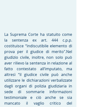
La Suprema Corte ha statuito come 
la sentenza ex art. 444 c.p.p. 
costituisce “indiscutibile elemento di 
prova per il giudice di merito".Nel 
giudizio civile, inoltre, non solo può 
aver rilievo la sentenza in relazione al 
fatto contestato all’imputato, ma 
altresì “il giudice civile può anche 
utilizzare le dichiarazioni verbalizzate 
dagli organi di polizia giudiziaria in 
sede di sommarie informazioni 
testimoniale e ciò anche se sia 
mancato il vaglio critico del 