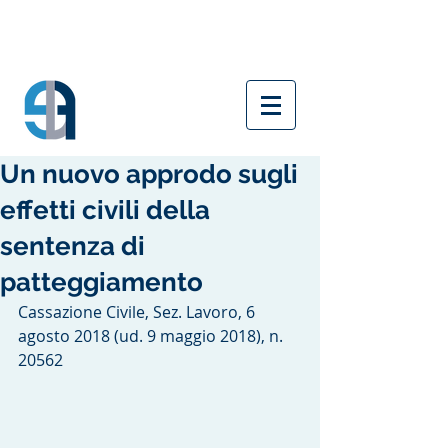
Un nuovo approdo sugli
effetti civili della
sentenza di
patteggiamento
Cassazione Civile, Sez. Lavoro, 6 
agosto 2018 (ud. 9 maggio 2018), n. 
20562 