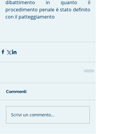
dibattimento in quanto il 
procedimento penale è stato definito 
con il patteggiamento
Commenti
Scrivi un commento...