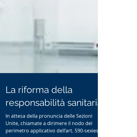
La riforma della
responsabilità sanitaria
In attesa della pronuncia delle Sezioni
Unite, chiamate a dirimere il nodo del