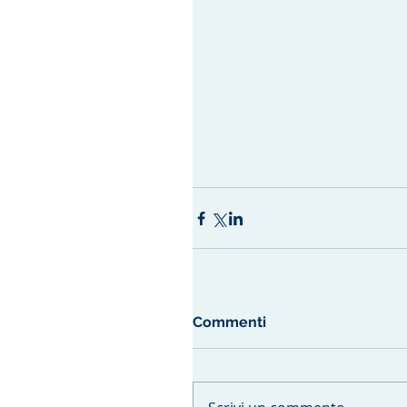
Commenti