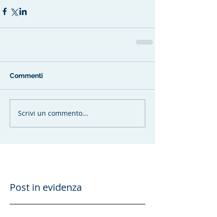
Commenti
Scrivi un commento...
Post in evidenza