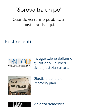
Riprova tra un po'
Quando verranno pubblicati
i post, li vedrai qui.
Post recenti
Inaugurazione dell’anno
giudiziario: i numeri
della giustizia romana
Giustizia penale e
Recovery plan
Violenza domestica.