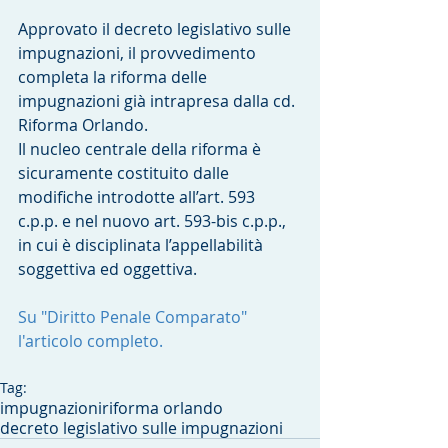
Approvato il decreto legislativo sulle 
impugnazioni, il provvedimento  
completa la riforma delle 
impugnazioni già intrapresa dalla cd. 
Riforma Orlando.
Il nucleo centrale della riforma è 
sicuramente costituito dalle 
modifiche introdotte all’art. 593 
c.p.p. e nel nuovo art. 593-bis c.p.p., 
in cui è disciplinata l’appellabilità 
soggettiva ed oggettiva.
Su "Diritto Penale Comparato" 
l'articolo completo.
Tag:
impugnazioni
riforma orlando
decreto legislativo sulle impugnazioni