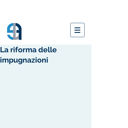
La riforma delle
impugnazioni